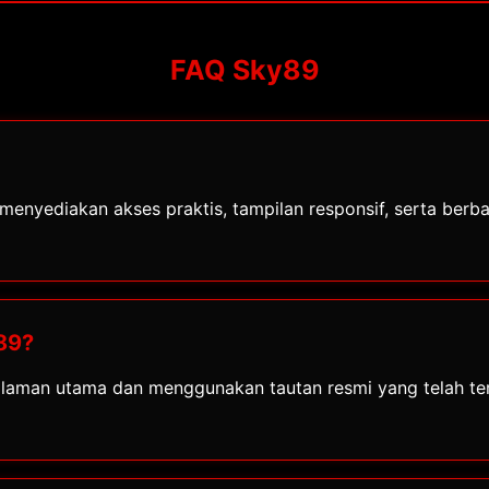
FAQ Sky89
menyediakan akses praktis, tampilan responsif, serta berb
89?
aman utama dan menggunakan tautan resmi yang telah ters