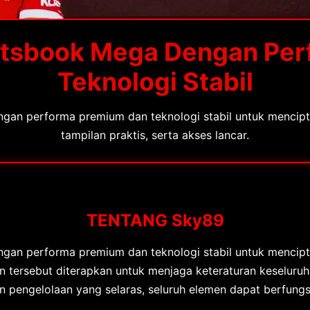
rtsbook Mega Dengan Pe
Teknologi Stabil
n performa premium dan teknologi stabil untuk menciptak
tampilan praktis, serta akses lancar.
TENTANG Sky89
n performa premium dan teknologi stabil untuk menciptak
tan tersebut diterapkan untuk menjaga keteraturan keselu
n pengelolaan yang selaras, seluruh elemen dapat berfungs