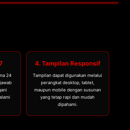
7
4. Tampilan Responsif
ama 24
Tampilan dapat digunakan melalui
jawab
perangkat desktop, tablet,
gani
maupun mobile dengan susunan
alami
yang tetap rapi dan mudah
dipahami.