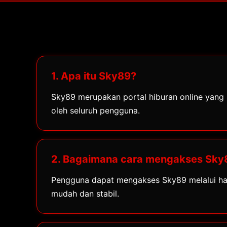
1. Apa itu Sky89?
Sky89 merupakan portal hiburan online yang 
oleh seluruh pengguna.
2. Bagaimana cara mengakses Sky
Pengguna dapat mengakses Sky89 melalui hal
mudah dan stabil.