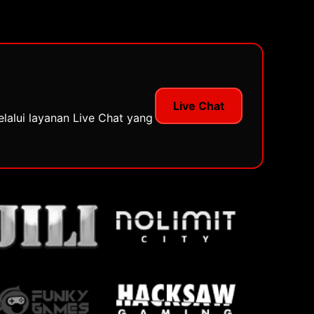
Live Chat
alui layanan Live Chat yang