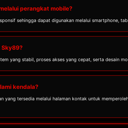
melalui perangkat mobile?
esponsif sehingga dapat digunakan melalui smartphone, tab
i Sky89?
em yang stabil, proses akses yang cepat, serta desain m
lami kendala?
 yang tersedia melalui halaman kontak untuk memperoleh 