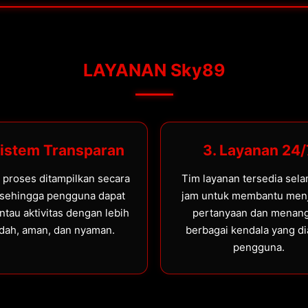
LAYANAN Sky89
Sistem Transparan
3. Layanan 24/
 proses ditampilkan secara
Tim layanan tersedia sel
 sehingga pengguna dapat
jam untuk membantu men
tau aktivitas dengan lebih
pertanyaan dan menan
dah, aman, dan nyaman.
berbagai kendala yang di
pengguna.