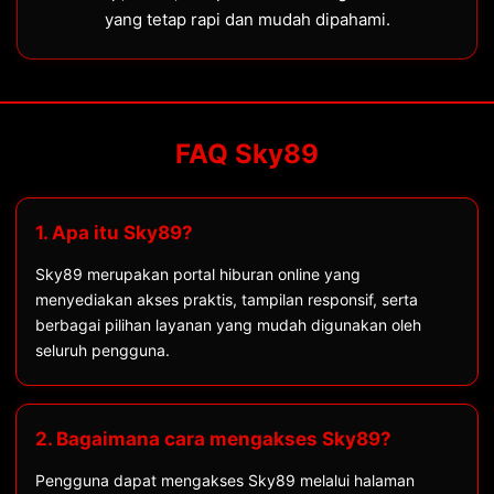
yang tetap rapi dan mudah dipahami.
FAQ Sky89
1. Apa itu Sky89?
Sky89 merupakan portal hiburan online yang
menyediakan akses praktis, tampilan responsif, serta
berbagai pilihan layanan yang mudah digunakan oleh
seluruh pengguna.
2. Bagaimana cara mengakses Sky89?
Pengguna dapat mengakses Sky89 melalui halaman