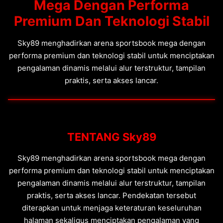
Mega Dengan Performa
Premium Dan Teknologi Stabil
Sky89 menghadirkan arena sportsbook mega dengan
performa premium dan teknologi stabil untuk menciptakan
pengalaman dinamis melalui alur terstruktur, tampilan
praktis, serta akses lancar.
TENTANG Sky89
Sky89 menghadirkan arena sportsbook mega dengan
performa premium dan teknologi stabil untuk menciptakan
pengalaman dinamis melalui alur terstruktur, tampilan
praktis, serta akses lancar. Pendekatan tersebut
diterapkan untuk menjaga keteraturan keseluruhan
halaman sekaligus menciptakan pengalaman yang